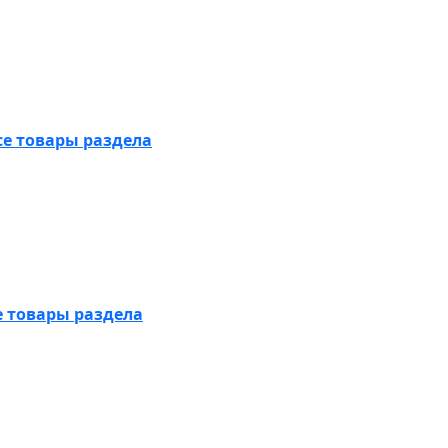
се товары раздела
е товары раздела