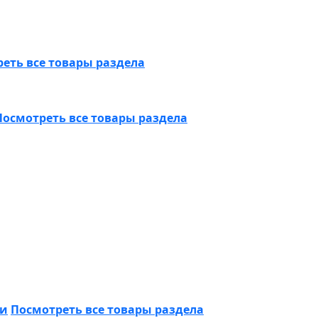
еть все товары раздела
Посмотреть все товары раздела
ки
Посмотреть все товары раздела