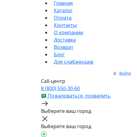
Главная
Каталог
Оплата
Контакты
О компании
Доставка
Возврат
Блог
Для снабженцев
Войти
Call-центр
8 (800) 550-30-60
Пожаловаться, похвалить
Выберите ваш город
Выберите ваш город